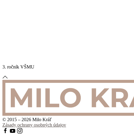
3. ročník VŠMU
© 2015 – 2026 Milo Kráľ
Zásady ochrany osobných údajov